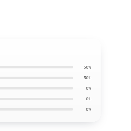
50%
50%
0%
0%
0%