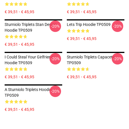
€ 39,51 - € 45,95
€ 39,51 - € 45,95
Sturniolo Triplets Stan Design
Lets Trip Hoodie TP0509
-20%
-20%
Hoodie TP0509
€ 39,51 - € 45,95
€ 39,51 - € 45,95
I Could Steal Your Girlfriend
Sturniolo Triplets Capacete
-20%
-20%
Hoodie TP0509
TP0509
€ 39,51 - € 45,95
€ 39,51 - € 45,95
A Sturniolo Triplets Hoodie
-20%
TP0509
€ 39,51 - € 45,95