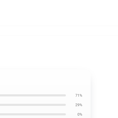
71%
29%
0%