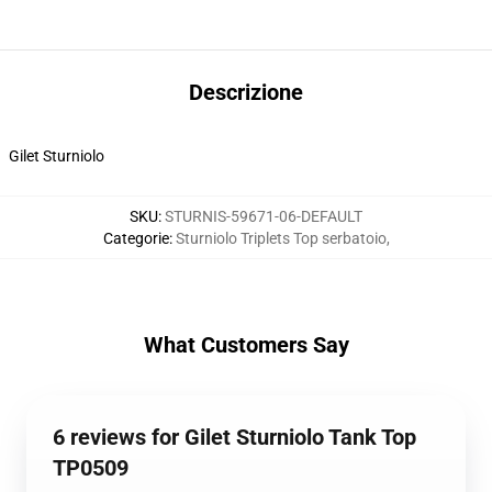
Descrizione
Gilet Sturniolo
SKU
:
STURNIS-59671-06-DEFAULT
Categorie
:
Sturniolo Triplets Top serbatoio
,
What Customers Say
6 reviews for Gilet Sturniolo Tank Top
TP0509