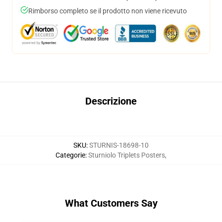
Rimborso completo se il prodotto non viene ricevuto
Descrizione
SKU
:
STURNIS-18698-10
Categorie
:
Sturniolo Triplets Posters
,
What Customers Say