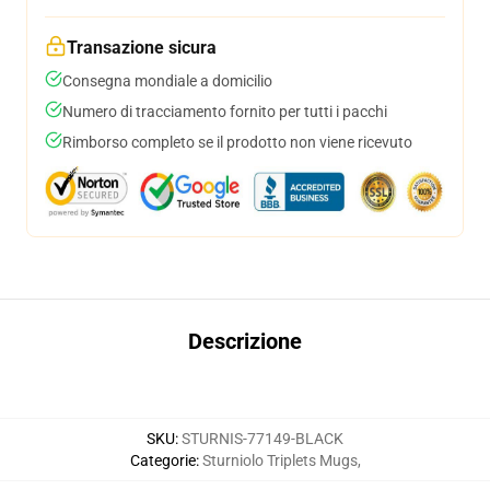
Transazione sicura
Consegna mondiale a domicilio
Numero di tracciamento fornito per tutti i pacchi
Rimborso completo se il prodotto non viene ricevuto
Descrizione
SKU
:
STURNIS-77149-BLACK
Categorie
:
Sturniolo Triplets Mugs
,