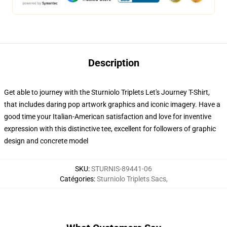
Description
Get able to journey with the Sturniolo Triplets Let's Journey T-Shirt,
that includes daring pop artwork graphics and iconic imagery. Have a
good time your Italian-American satisfaction and love for inventive
expression with this distinctive tee, excellent for followers of graphic
design and concrete model
SKU
:
STURNIS-89441-06
Catégories
:
Sturniolo Triplets Sacs
,