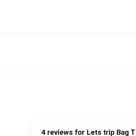
4 reviews for Lets trip Bag