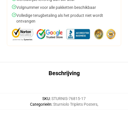
Volgnummer voor alle pakketten beschikbaar
Volledige terugbetaling als het product niet wordt
ontvangen
Beschrijving
SKU
:
STURNIS-76815-17
Categorieën
:
Sturniolo Triplets Posters
,