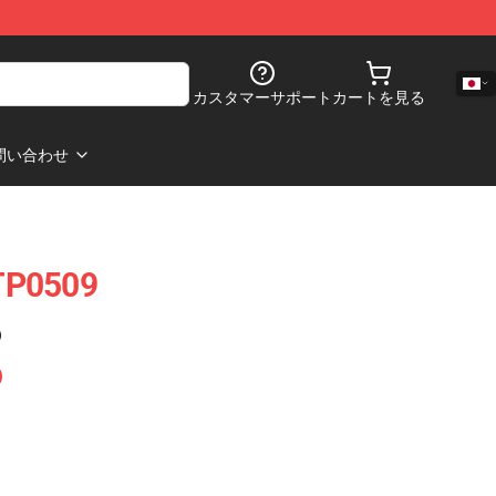
カスタマーサポート
カートを見る
問い合わせ
 TP0509
)