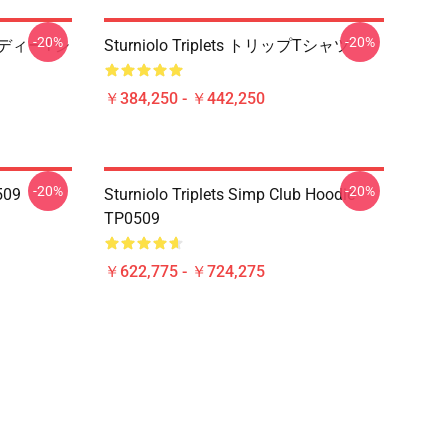
-20%
-20%
トレンディーTシ
Sturniolo Triplets トリップTシャツ
￥384,250 - ￥442,250
-20%
-20%
0509
Sturniolo Triplets Simp Club Hoodie
TP0509
￥622,775 - ￥724,275