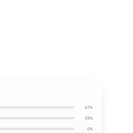
67%
33%
0%