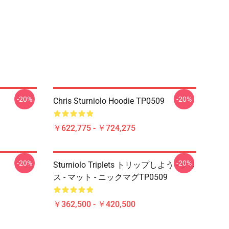
-20%
-20%
Chris Sturniolo Hoodie TP0509
￥622,775 - ￥724,275
-20%
-20%
Sturniolo Triplets トリップしよう - クリ
ス - マット - ニックマグTP0509
￥362,500 - ￥420,500