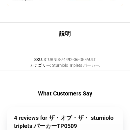
説明
SKU
:
STURNIS-74492-06-DEFAULT
カテゴリー
:
Sturniolo Triplets パーカー
,
What Customers Say
4 reviews for ザ・オブ・ザ・ sturniolo
triplets パーカーTP0509