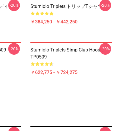
-20%
-20%
トレンディーTシ
Sturniolo Triplets トリップTシャツ
￥384,250 - ￥442,250
-20%
-20%
0509
Sturniolo Triplets Simp Club Hoodie
TP0509
￥622,775 - ￥724,275