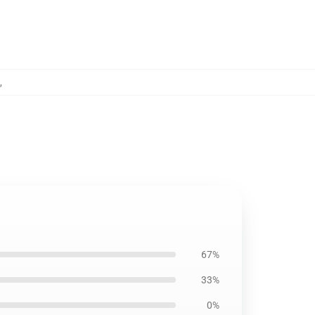
,
67%
33%
0%