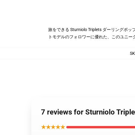
旅をできる Sturniolo Triplets
トモデルのフォロワーに優れた、このユニー
S
7 reviews for Sturnio
★★★★★