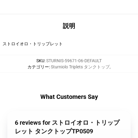
説明
ストロイオロ・トリップレット
SKU
:
STURNIS-59671-06-DEFAULT
カテゴリー
:
Sturniolo Triplets タンクトップ
,
What Customers Say
6 reviews for ストロイオロ・トリップ
レット タンクトップTP0509