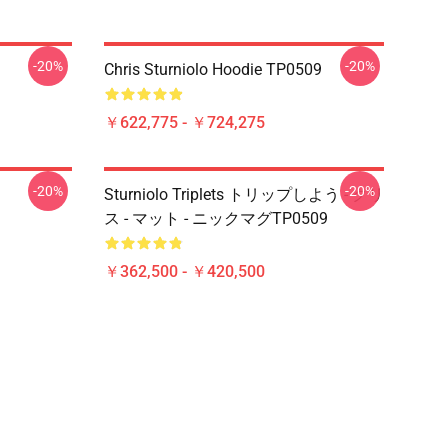
-20%
-20%
Chris Sturniolo Hoodie TP0509
￥622,775 - ￥724,275
-20%
-20%
Sturniolo Triplets トリップしよう - クリ
ス - マット - ニックマグTP0509
￥362,500 - ￥420,500