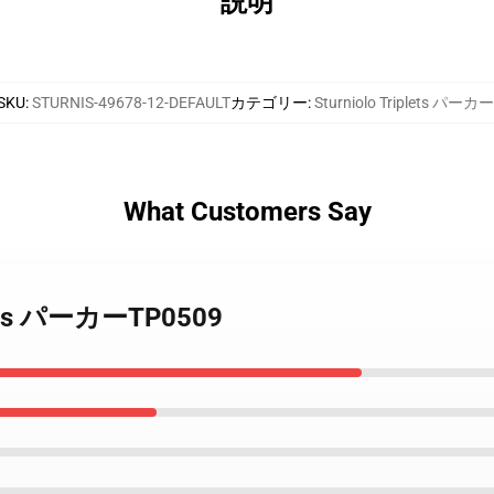
説明
SKU
:
STURNIS-49678-12-DEFAULT
カテゴリー
:
Sturniolo Triplets パーカー
What Customers Say
iplets パーカーTP0509