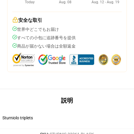
Today
Aug. 08
Aug. 12 - Aug. 19
安全な取引
世界中どこでもお届け
すべての小包に追跡番号を提供
商品が届かない場合は全額返金
説明
Sturniolo triplets