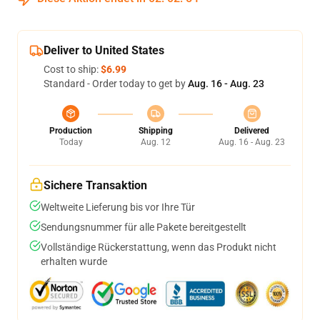
Deliver to United States
Cost to ship:
$6.99
Standard - Order today to get by
Aug. 16 - Aug. 23
Production
Shipping
Delivered
Today
Aug. 12
Aug. 16 - Aug. 23
Sichere Transaktion
Weltweite Lieferung bis vor Ihre Tür
Sendungsnummer für alle Pakete bereitgestellt
Vollständige Rückerstattung, wenn das Produkt nicht
erhalten wurde