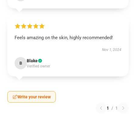
Feels amazing on the skin, highly recommended!
Nov 1, 2024
Blake
B
Verified owner
Write your review
1
/
1