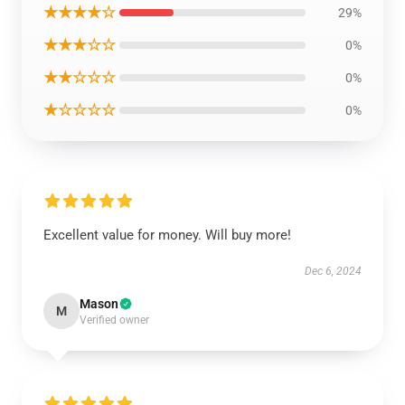
★★★★☆
29%
★★★☆☆
0%
★★☆☆☆
0%
★☆☆☆☆
0%
Excellent value for money. Will buy more!
Dec 6, 2024
Mason
M
Verified owner