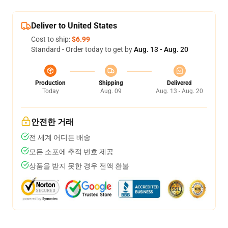
Deliver to United States
Cost to ship:
$6.99
Standard - Order today to get by
Aug. 13 - Aug. 20
Production
Shipping
Delivered
Today
Aug. 09
Aug. 13 - Aug. 20
안전한 거래
전 세계 어디든 배송
모든 소포에 추적 번호 제공
상품을 받지 못한 경우 전액 환불