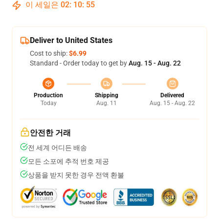
이 세일은
02
:
10
:
54
Deliver to United States
Cost to ship:
$6.99
Standard - Order today to get by
Aug. 15 - Aug. 22
Production
Shipping
Delivered
Today
Aug. 11
Aug. 15 - Aug. 22
안전한 거래
전 세계 어디든 배송
모든 소포에 추적 번호 제공
상품을 받지 못한 경우 전액 환불