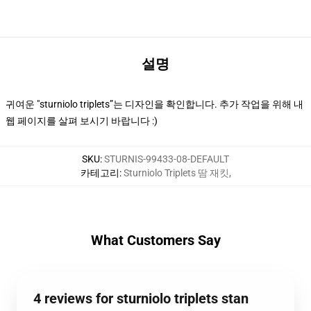
설명
귀여운 "sturniolo triplets”는 디자인을 확인합니다. 추가 작업을 위해 내
웹 페이지를 살펴 보시기 바랍니다 :)
SKU
:
STURNIS-99433-08-DEFAULT
카테고리
:
Sturniolo Triplets 땀 재킷
,
What Customers Say
4 reviews for sturniolo triplets stan