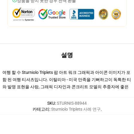
상품을 받지 못한 경우 전액 환불
설명
여행 할 수 Sturniolo Triplets 팝 아트 워크 그래픽과 아이콘 이미지가 포
함 된 여행 티셔츠입니다. 이탈리아 - 미국 만족을 기뻐하고이 독특한 티
와 발명 표현을 사랑, 그래픽 디자인과 콘크리트 모델의 추종자에 좋은
SKU
:
STURNIS-88944
카테고리
:
Sturniolo Triplets 사례 연구
,