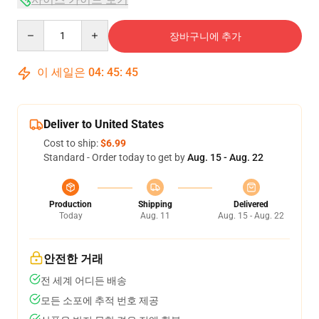
Quantity
장바구니에 추가
이 세일은
04
:
45
:
45
Deliver to United States
Cost to ship:
$6.99
Standard - Order today to get by
Aug. 15 - Aug. 22
Production
Shipping
Delivered
Today
Aug. 11
Aug. 15 - Aug. 22
안전한 거래
전 세계 어디든 배송
모든 소포에 추적 번호 제공