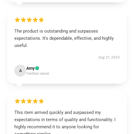
The product is outstanding and surpasses
expectations. It's dependable, effective, and highly
useful.
Aug 21, 2024
Amy
A
Verified owner
This item arrived quickly and surpassed my
expectations in terms of quality and functionality. I
highly recommend it to anyone looking for