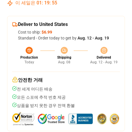
이 세일은
01
:
19
:
54
Deliver to United States
Cost to ship:
$6.99
Standard - Order today to get by
Aug. 12 - Aug. 19
Production
Shipping
Delivered
Today
Aug. 08
Aug. 12 - Aug. 19
안전한 거래
전 세계 어디든 배송
모든 소포에 추적 번호 제공
상품을 받지 못한 경우 전액 환불