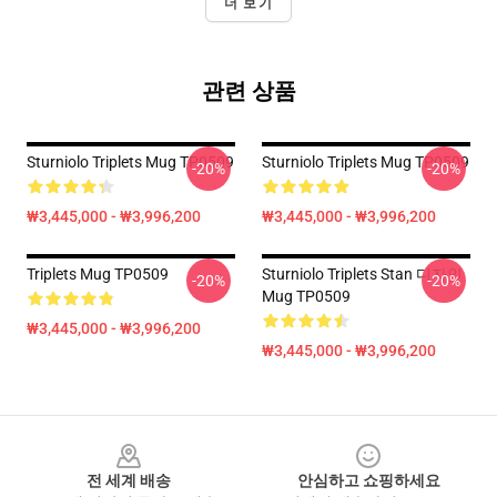
더 보기
관련 상품
Sturniolo Triplets Mug TP0509
Sturniolo Triplets Mug TP0509
-20%
-20%
₩3,445,000 - ₩3,996,200
₩3,445,000 - ₩3,996,200
Triplets Mug TP0509
Sturniolo Triplets Stan 디자인
-20%
-20%
Mug TP0509
₩3,445,000 - ₩3,996,200
₩3,445,000 - ₩3,996,200
Footer
전 세계 배송
안심하고 쇼핑하세요