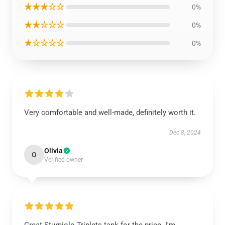
★★★☆☆
0%
★★☆☆☆
0%
★☆☆☆☆
0%
Very comfortable and well-made, definitely worth it.
Dec 8, 2024
Olivia
O
Verified owner