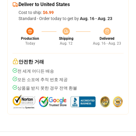
Deliver to United States
Cost to ship:
$6.99
Standard - Order today to get by
Aug. 16 - Aug. 23
Production
Shipping
Delivered
Today
Aug. 12
Aug. 16 - Aug. 23
안전한 거래
전 세계 어디든 배송
모든 소포에 추적 번호 제공
상품을 받지 못한 경우 전액 환불