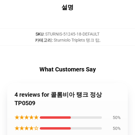
설명
SKU
:
STURNIS-51245-18-DEFAULT
카테고리
:
Sturniolo Triplets 탱크 탑
,
What Customers Say
4 reviews for 콜롬비아 탱크 정상
TP0509
★★★★★
50%
★★★★☆
50%