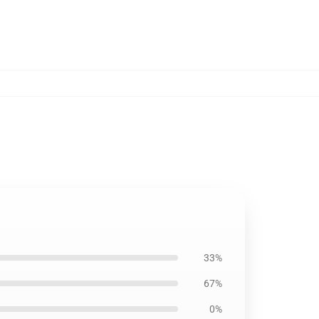
33%
67%
0%