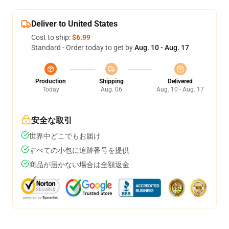
Deliver to United States
Cost to ship:
$6.99
Standard - Order today to get by
Aug. 10 - Aug. 17
Production
Shipping
Delivered
Today
Aug. 06
Aug. 10 - Aug. 17
安全な取引
世界中どこでもお届け
すべての小包に追跡番号を提供
商品が届かない場合は全額返金