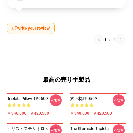
Write your review
1
/
1
最高の売り手製品
Triplets Pillow TP0509
旅行枕TP0509
-20%
-20%
￥348,000 - ￥420,500
￥348,000 - ￥420,500
クリス・ステリオロ ケース
The Sturniolo Triplets
-20%
-20%