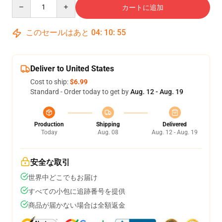
Quantity
カートに追加
このセールはあと
04
:
10
:
55
Deliver to United States
Cost to ship:
$6.99
Standard - Order today to get by
Aug. 12 - Aug. 19
Production
Shipping
Delivered
Today
Aug. 08
Aug. 12 - Aug. 19
安全な取引
世界中どこでもお届け
すべての小包に追跡番号を提供
商品が届かない場合は全額返金