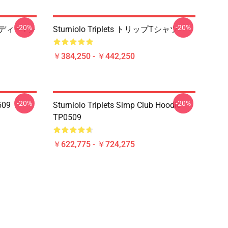
-20%
-20%
トレンディーTシ
Sturniolo Triplets トリップTシャツ
￥384,250 - ￥442,250
-20%
-20%
0509
Sturniolo Triplets Simp Club Hoodie
TP0509
￥622,775 - ￥724,275