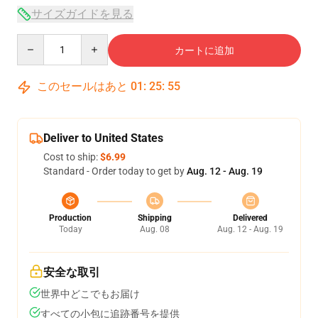
サイズガイドを見る
Quantity
カートに追加
このセールはあと
01
:
25
:
54
Deliver to United States
Cost to ship:
$6.99
Standard - Order today to get by
Aug. 12 - Aug. 19
Production
Shipping
Delivered
Today
Aug. 08
Aug. 12 - Aug. 19
安全な取引
世界中どこでもお届け
すべての小包に追跡番号を提供