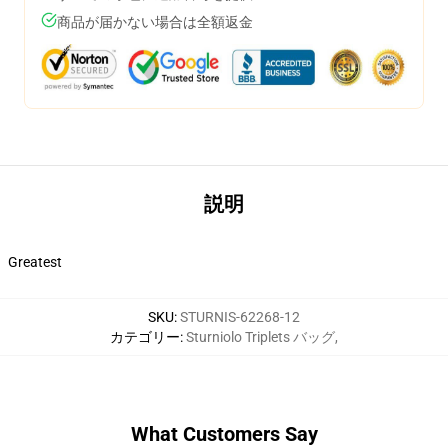
商品が届かない場合は全額返金
説明
Greatest
SKU
:
STURNIS-62268-12
カテゴリー
:
Sturniolo Triplets バッグ
,
What Customers Say