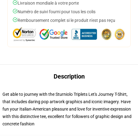
Livraison mondiale à votre porte
Numéro de suivi fourni pour tous les colis
Remboursement complet si le produit n'est pas reçu
Description
Get able to journey with the Sturniolo Triplets Let's Journey T-Shirt,
that includes daring pop artwork graphics and iconic imagery. Have
fun your Italian-American pleasure and love for inventive expression
with this distinctive tee, excellent for followers of graphic design and
concrete fashion