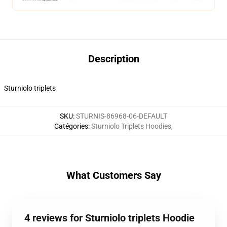
Description
Sturniolo triplets
SKU
:
STURNIS-86968-06-DEFAULT
Catégories
:
Sturniolo Triplets Hoodies
,
What Customers Say
4 reviews for Sturniolo triplets Hoodie