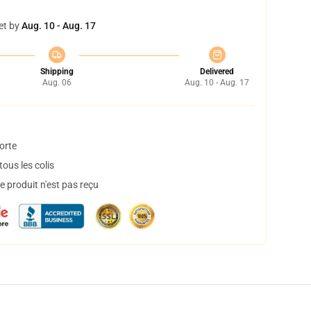
et by
Aug. 10 - Aug. 17
Shipping
Delivered
Aug. 06
Aug. 10 - Aug. 17
orte
ous les colis
 produit n'est pas reçu