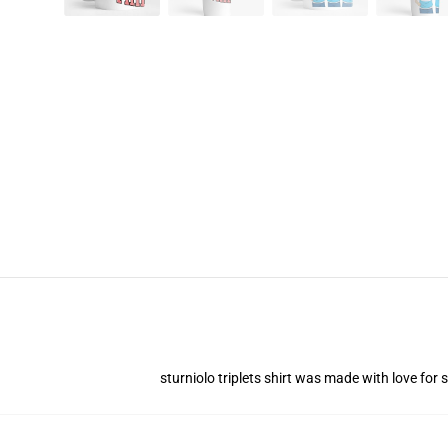
sturniolo triplets shirt was made with love for s