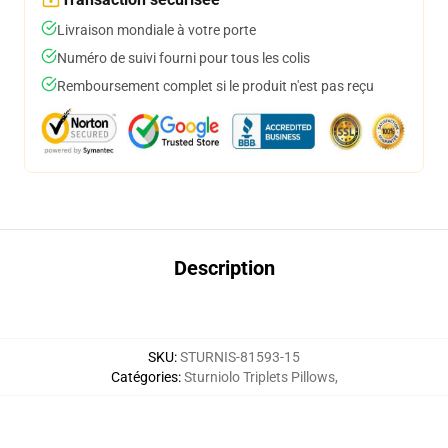
Livraison mondiale à votre porte
Numéro de suivi fourni pour tous les colis
Remboursement complet si le produit n'est pas reçu
Description
SKU
:
STURNIS-81593-15
Catégories
:
Sturniolo Triplets Pillows
,