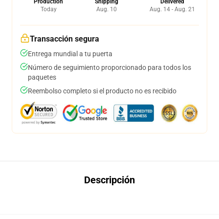
Production
Shipping
Delivered
Today
Aug. 10
Aug. 14 - Aug. 21
Transacción segura
Entrega mundial a tu puerta
Número de seguimiento proporcionado para todos los
paquetes
Reembolso completo si el producto no es recibido
Descripción