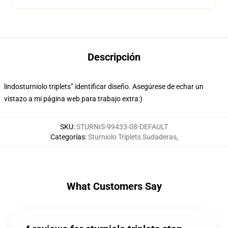
Descripción
lindosturniolo triplets” identificar diseño. Asegúrese de echar un
vistazo a mi página web para trabajo extra:)
SKU
:
STURNIS-99433-08-DEFAULT
Categorías
:
Sturniolo Triplets Sudaderas
,
What Customers Say