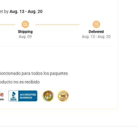
et by
Aug. 13 - Aug. 20
Shipping
Delivered
Aug. 09
Aug. 13 - Aug. 20
orcionado para todos los paquetes
oducto no es recibido